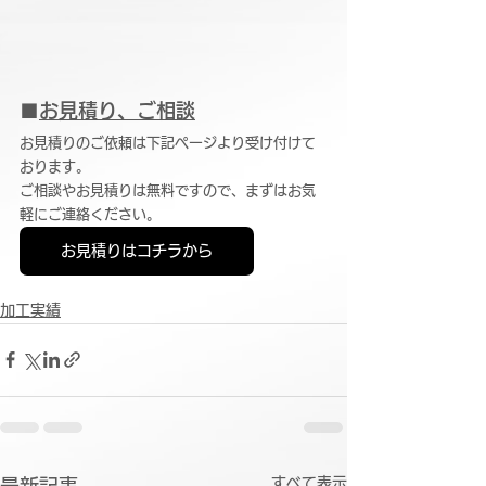
■
お見積り、ご相談
お見積りのご依頼は下記ページより受け付けて
おります。
ご相談やお見積りは無料ですので、まずはお気
軽にご連絡ください。
お見積りはコチラから
加工実績
すべて表示
最新記事