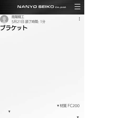
南陽精工
5月21日
読了時間: 1分
ブラケット
▼材質 FC200
▼　　　　　　　　　　　　　　　　　　　　
　　　　　　　　　　　　　　　　　　　▼