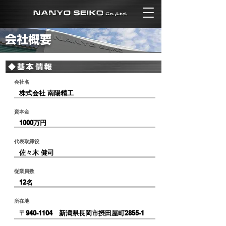
会社概要
◆基本情報
会社名
株式会社 南陽精工
資本金
1000万円
代表取締役
佐々木 健司
従業員数
12名
所在地
〒940-1104
新潟県長岡市摂田屋町2855-1