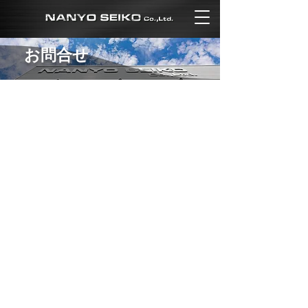
​お問合せ