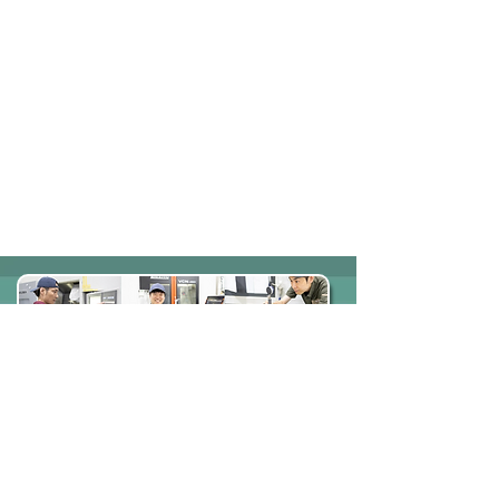
会社概要
業務内容
所有設備