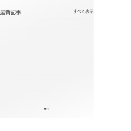
すべて表示
最新記事