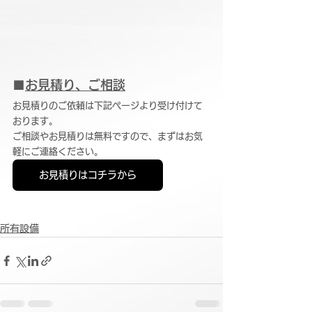
■
お見積り、ご相談
お見積りのご依頼は下記ページより受け付けて
おります。
ご相談やお見積りは無料ですので、まずはお気
軽にご連絡ください。
お見積りはコチラから
所有設備