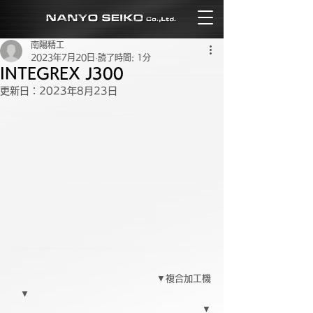
南陽精工
2023年7月20日
読了時間: 1分
INTEGREX J300
更新日：
2023年8月23日
▼複合加工機
▼　　　　　　　　　　　　　　　　　　　　
　　　　　　　　　　　　　　　　　　　▼