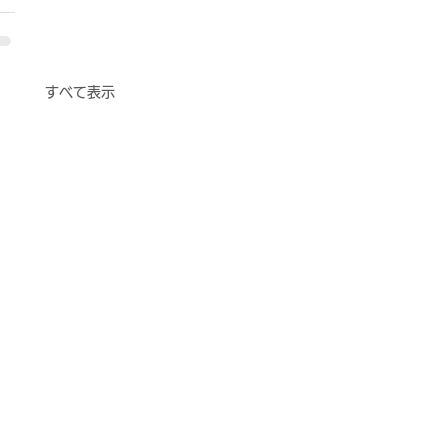
すべて表示