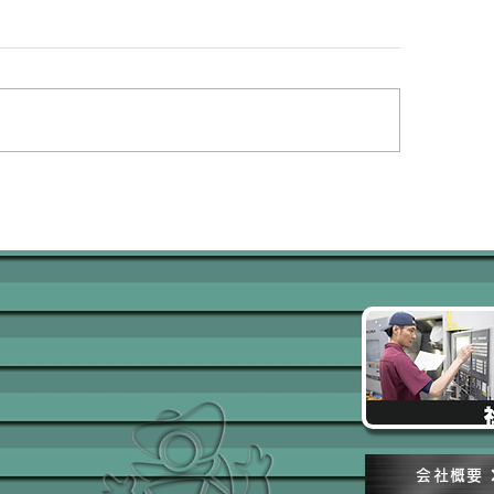
タンド
ブラケット
会社概要