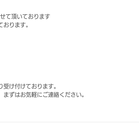
させて頂いております
ております。
り受け付けております。
、まずはお気軽にご連絡ください。