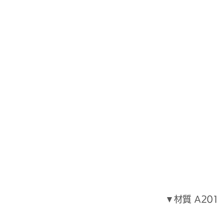
▼材質 A20