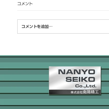
コメント
ブラケット
ス
コメントを追加…