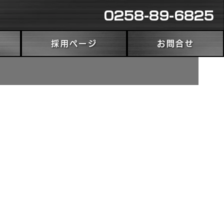
0258-89-6825
採用ページ
お問合せ